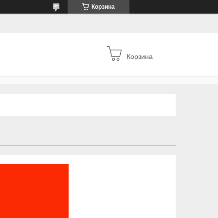
Корзина
Корзина