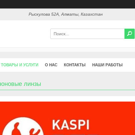
Рыскулова 52А, Алматы, Казахстан
ТОВАРЫ И УСЛУГИ
О НАС
КОНТАКТЫ
НАШИ РАБОТЫ
ноновые линзы