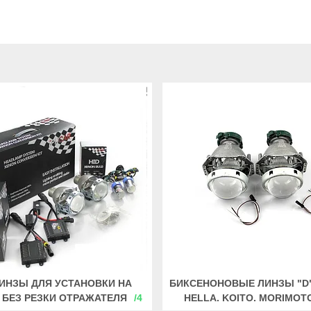
ИНЗЫ ДЛЯ УСТАНОВКИ НА
БИКСЕНОНОВЫЕ ЛИНЗЫ "D
 БЕЗ РЕЗКИ ОТРАЖАТЕЛЯ
4
HELLA. KOITO. MORIMOT