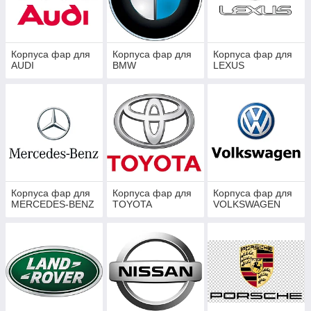
Корпуса фар для
Корпуса фар для
Корпуса фар для
AUDI
BMW
LEXUS
Корпуса фар для
Корпуса фар для
Корпуса фар для
MERCEDES-BENZ
TOYOTA
VOLKSWAGEN