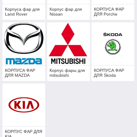
Корпуса фар для
Корпус фар для
КОРПУСА ФАР
Land Rover
Nissan
ДЛЯ Porche
КОРПУСА ФАР
Корпус фары для
КОРПУСА ФАР
ДЛЯ MAZDA
mitsubishi
ДЛЯ Skoda
КОРПУС ФАР ДЛЯ
KIA