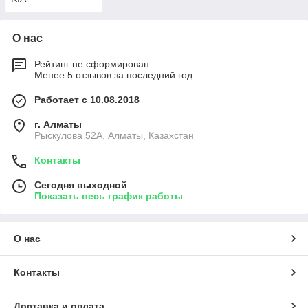
О нас
Рейтинг не сформирован
Менее 5 отзывов за последний год
Работает с 10.08.2018
г. Алматы
Рыскулова 52А, Алматы, Казахстан
Контакты
Сегодня выходной
Показать весь график работы
О нас
Контакты
Доставка и оплата