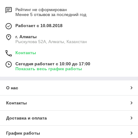
Рейтинг не сформирован
Менее 5 отзывов за последний год
Работает с 10.08.2018
г. Алматы
Рыскулова 52А, Алматы, Казахстан
Контакты
Сегодня работает с 10:00 до 17:00
Показать весь график работы
О нас
Контакты
Доставка и оплата
График работы