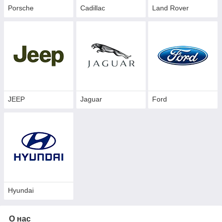
Porsche
Cadillac
Land Rover
JEEP
Jaguar
Ford
Hyundai
О нас