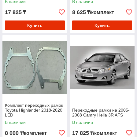
В наличии
В наличии
17 825
8 625
₸
₸/комплект
Купить
Купить
Комплект переходных рамок
Toyota Highlander 2018-2020
Переходные рамки на 2005-
LED
2008 Camry Hella 3R AFS
В наличии
В наличии
8 000
17 825
₸/комплект
₸/комплект