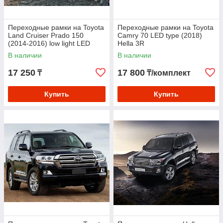
Переходные рамки на Toyota
Переходные рамки на Toyota
Land Cruiser Prado 150
Camry 70 LED type (2018)
(2014-2016) low light LED
Hella 3R
Hella 3R
В наличии
В наличии
17 250
17 800
₸
₸/комплект
Купить
Купить