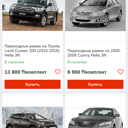
Переходные рамки на Toyota
Land Cruiser 200 (2016-2018)
Переходные рамки на 2005-
Hella 3R
2008 Camry Hella 3R
В наличии
В наличии
13 800
6 900
₸/комплект
₸/комплект
Купить
Купить