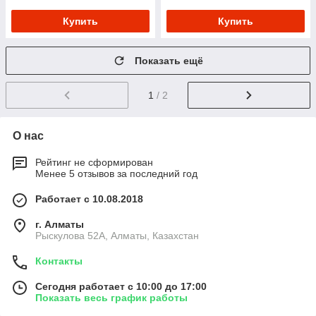
Купить
Купить
Показать ещё
1
/ 2
О нас
Рейтинг не сформирован
Менее 5 отзывов за последний год
Работает с 10.08.2018
г. Алматы
Рыскулова 52А, Алматы, Казахстан
Контакты
Сегодня работает с 10:00 до 17:00
Показать весь график работы