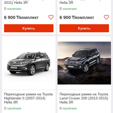
2011) Hella 3R
Hella 3R
В наличии
В наличии
6 900
6 900
₸/комплект
₸/комплект
Купить
Купить
Переходные рамки на Toyota
Переходные рамки на Toyota
Highlander II (2007-2014)
Land Cruiser 200 (2013-2015)
Hella 3R
Hella 3R
В наличии
В наличии