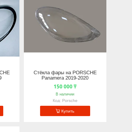
SCHE
Стёкла фары на PORSCHE
9
Panamera 2019-2020
150 000 ₸
В наличии
Porsche
Купить