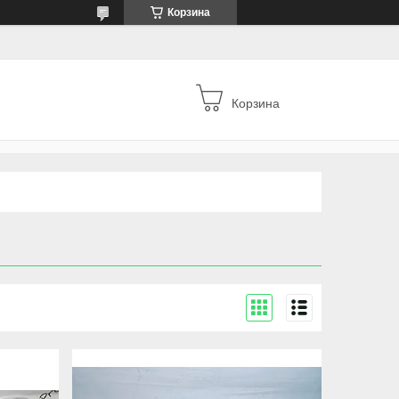
Корзина
Корзина