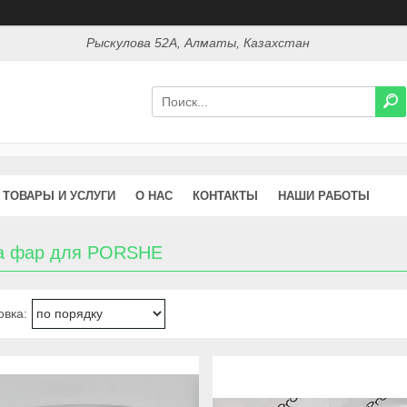
Рыскулова 52А, Алматы, Казахстан
ТОВАРЫ И УСЛУГИ
О НАС
КОНТАКТЫ
НАШИ РАБОТЫ
а фар для PORSHE