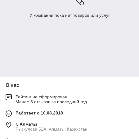
У компании пока нет товаров или услуг
О нас
Рейтинг не сформирован
Менее 5 отзывов за последний год
Работает с 10.08.2018
г. Алматы
Рыскулова 52А, Алматы, Казахстан