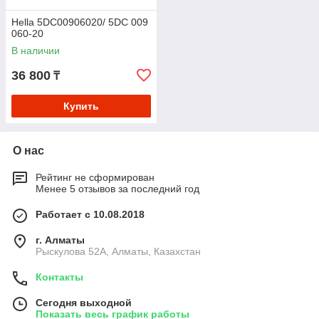
Hella 5DC00906020/ 5DC 009
060-20
В наличии
36 800
₸
Купить
О нас
Рейтинг не сформирован
Менее 5 отзывов за последний год
Работает с 10.08.2018
г. Алматы
Рыскулова 52А, Алматы, Казахстан
Контакты
Сегодня выходной
Показать весь график работы