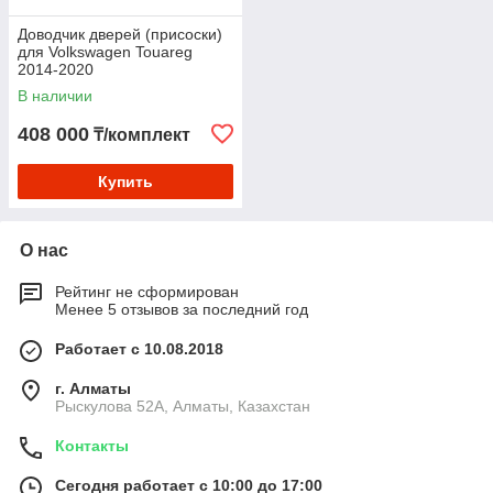
Доводчик дверей (присоски)
для Volkswagen Touareg
2014-2020
В наличии
408 000
₸/комплект
Купить
О нас
Рейтинг не сформирован
Менее 5 отзывов за последний год
Работает с 10.08.2018
г. Алматы
Рыскулова 52А, Алматы, Казахстан
Контакты
Сегодня работает с 10:00 до 17:00