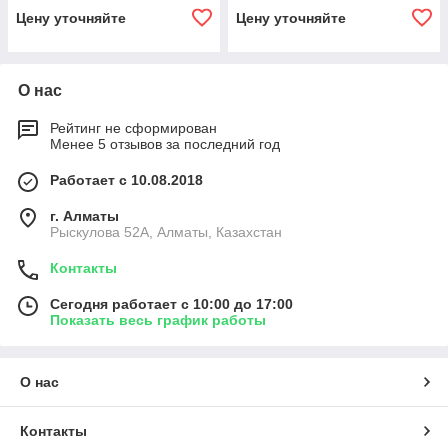
Цену уточняйте
Цену уточняйте
О нас
Рейтинг не сформирован
Менее 5 отзывов за последний год
Работает с 10.08.2018
г. Алматы
Рыскулова 52А, Алматы, Казахстан
Контакты
Сегодня работает с 10:00 до 17:00
Показать весь график работы
О нас
Контакты