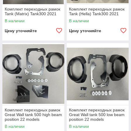
Комплект переходных рамок
Комплект переходных рамок
Tank (Matrix) Tank300 2021
Tank (Hella) Tank300 2021
В наличии
В наличии
Цену уточняйте
Цену уточняйте
Комплект переходных рамок
Комплект переходных рамок
Great Wall tank 500 high beam
Great Wall tank 500 low beam
position 22 models
position 22 models
В наличии
В наличии