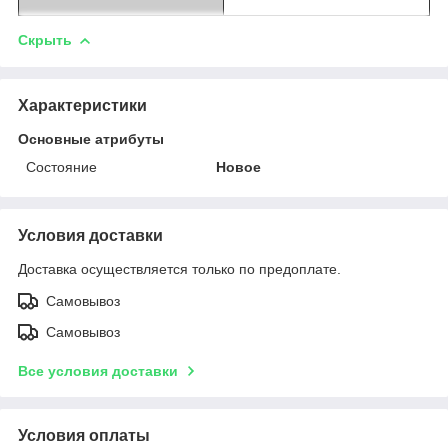
Скрыть
Характеристики
Основные атрибуты
Состояние
Новое
Условия доставки
Доставка осуществляется только по предоплате.
Самовывоз
Самовывоз
Все условия доставки
Условия оплаты