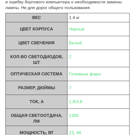
и ошибку бортового компьютера о необходимости замены
лампы. Не для дорог общего пользования.
ВЕС
1.4 кг
ЦВЕТ КОРПУСА
Черный
ЦВЕТ СВЕЧЕНИЯ
Белый
КОЛ-ВО СВЕТОДИОДОВ,
2
ШТ
ОПТИЧЕСКАЯ СИСТЕМА
Головные фары
РАЗМЕР, ДЮЙМЫ
7
ТОК, A
1,8/3,8
ОБЩАЯ СВЕТООТДАЧА,
1300
ЛМ
МОЩНОСТЬ, ВТ
23
,
48