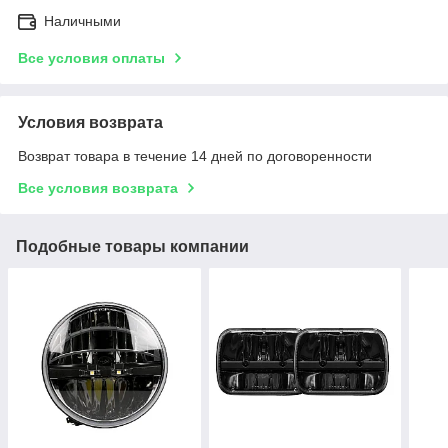
Наличными
Все условия оплаты
Условия возврата
Возврат товара в течение 14 дней по договоренности
Все условия возврата
Подобные товары компании