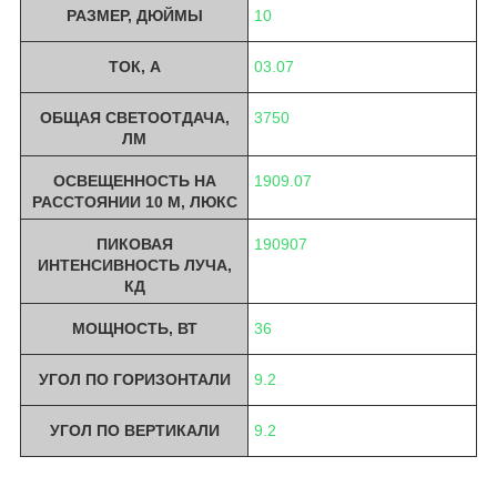
РАЗМЕР, ДЮЙМЫ
10
ТОК, A
03.07
ОБЩАЯ СВЕТООТДАЧА,
3750
ЛМ
ОСВЕЩЕННОСТЬ НА
1909.07
РАССТОЯНИИ 10 М, ЛЮКС
ПИКОВАЯ
190907
ИНТЕНСИВНОСТЬ ЛУЧА,
КД
МОЩНОСТЬ, ВТ
36
УГОЛ ПО ГОРИЗОНТАЛИ
9.2
УГОЛ ПО ВЕРТИКАЛИ
9.2