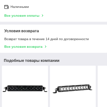
Наличными
Все условия оплаты
Условия возврата
Возврат товара в течение 14 дней по договоренности
Все условия возврата
Подобные товары компании