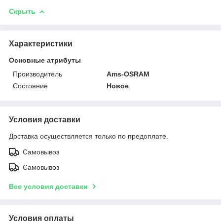
Скрыть
Характеристики
Основные атрибуты
Производитель
Ams-OSRAM
Состояние
Новое
Условия доставки
Доставка осуществляется только по предоплате.
Самовывоз
Самовывоз
Все условия доставки
Условия оплаты