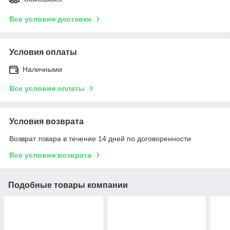
Все условия доставки
Условия оплаты
Наличными
Все условия оплаты
Условия возврата
Возврат товара в течение 14 дней по договоренности
Все условия возврата
Подобные товары компании