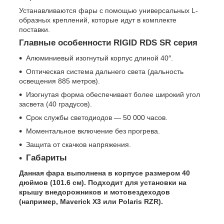
Устанавливаются фары с помощью универсальных L-
образных креплений, которые идут в комплекте
поставки.
Главные особенности RIGID RDS SR серия
Алюминиевый изогнутый корпус длиной 40″.
Оптическая система дальнего света (дальность
освещения 885 метров).
Изогнутая форма обеспечивает более широкий угол
засвета (40 градусов).
Срок службы светодиодов — 50 000 часов.
Моментальное включение без прогрева.
Защита от скачков напряжения.
Габариты
Данная фара выполнена в корпусе размером 40
дюймов (101.6 см). Подходит для установки на
крышу внедорожников и мотовездеходов
(например, Maverick X3 или Polaris RZR).