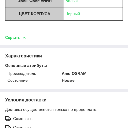
ЦВЕТ СВЕЧЕНИЯ
Белый
ЦВЕТ КОРПУСА
Черный
Скрыть
Характеристики
Основные атрибуты
Производитель
Ams-OSRAM
Состояние
Новое
Условия доставки
Доставка осуществляется только по предоплате.
Самовывоз
Самовывоз