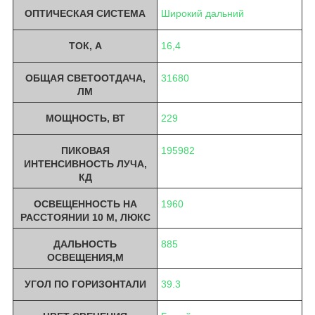
ОПТИЧЕСКАЯ СИСТЕМА
Широкий дальний
ТОК, A
16,4
ОБЩАЯ СВЕТООТДАЧА,
31680
ЛМ
МОЩНОСТЬ, ВТ
229
ПИКОВАЯ
195982
ИНТЕНСИВНОСТЬ ЛУЧА,
КД
ОСВЕЩЕННОСТЬ НА
1960
РАССТОЯНИИ 10 М, ЛЮКС
ДАЛЬНОСТЬ
885
ОСВЕЩЕНИЯ,М
УГОЛ ПО ГОРИЗОНТАЛИ
39.3