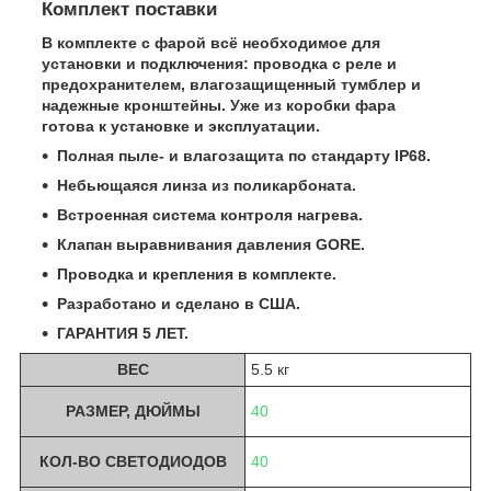
Комплект поставки
В комплекте с фарой всё необходимое для
установки и подключения: проводка с реле и
предохранителем, влагозащищенный тумблер и
надежные кронштейны. Уже из коробки фара
готова к установке и эксплуатации.
Полная пыле- и влагозащита по стандарту IP68.
Небьющаяся линза из поликарбоната.
Встроенная система контроля нагрева.
Клапан выравнивания давления GORE.
Проводка и крепления в комплекте.
Разработано и сделано в США.
ГАРАНТИЯ 5 ЛЕТ.
ВЕС
5.5 кг
РАЗМЕР, ДЮЙМЫ
40
КОЛ-ВО СВЕТОДИОДОВ
40