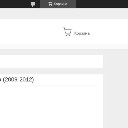
Корзина
Корзина
 (2009-2012)