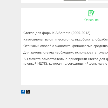
Описание
Стекло для фары KIA Sorento (2009-2012)
изготовлены из оптического поликарбоната, обраб
Отличный способ с экономить финансовые средства.
Для замены стекла необходимо использовать толь
Вы можете самостоятельно приобрести стекла для фа
пленкой HEXIS, которая на сегодняшний день являе