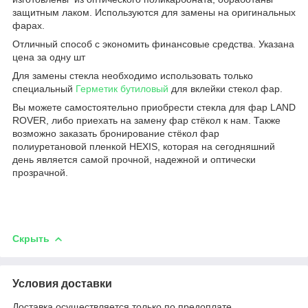
защитным лаком. Используются для замены на оригинальных
фарах.
Отличный способ с экономить финансовые средства. Указана
цена за одну шт
Для замены стекла необходимо использовать только
специальный
Герметик бутиловый
для вклейки стекол фар.
Вы можете самостоятельно приобрести стекла для фар LAND
ROVER, либо приехать на замену фар стёкол к нам. Также
возможно заказать бронирование стёкол фар
полиуретановой пленкой HEXIS, которая на сегодняшний
день является самой прочной, надежной и оптически
прозрачной.
Скрыть
Условия доставки
Доставка осуществляется только по предоплате.