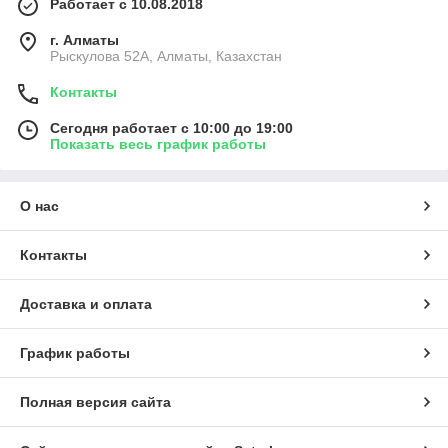
Работает с 10.08.2018
г. Алматы
Рыскулова 52А, Алматы, Казахстан
Контакты
Сегодня работает с 10:00 до 19:00
Показать весь график работы
О нас
Контакты
Доставка и оплата
График работы
Полная версия сайта