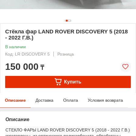
Стёкла фар LAND ROVER DISCOVERY 5 (2018
- 2022 Г.В.)
В наличии
Код: LR DISCOVERY 5
Розница
150 000
₸
Купить
Описание
Доставка
Оплата
Условия возврата
Описание
СТЕКЛО ФАРЫ LAND ROVER DISCOVERY 5 (2018 - 2022 Г.В.)
изготовлены из оптического поликарбоната, обработаны