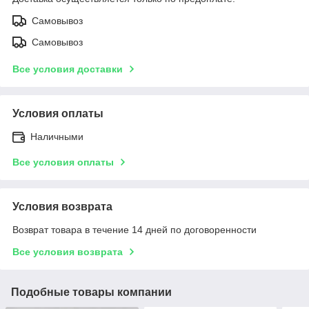
Самовывоз
Самовывоз
Все условия доставки
Условия оплаты
Наличными
Все условия оплаты
Условия возврата
Возврат товара в течение 14 дней по договоренности
Все условия возврата
Подобные товары компании