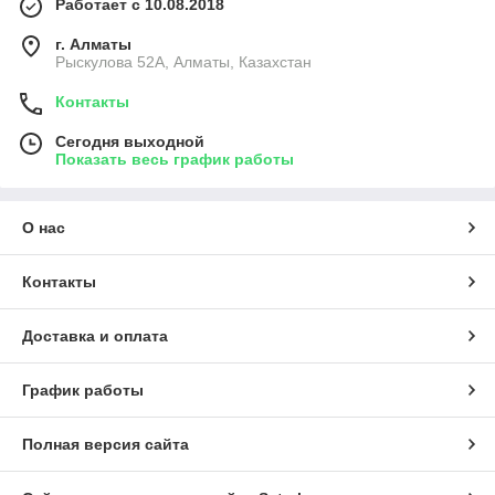
Работает с 10.08.2018
г. Алматы
Рыскулова 52А, Алматы, Казахстан
Контакты
Сегодня выходной
Показать весь график работы
О нас
Контакты
Доставка и оплата
График работы
Полная версия сайта