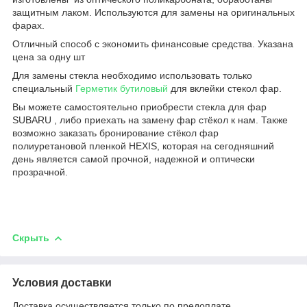
защитным лаком. Используются для замены на оригинальных
фарах.
Отличный способ с экономить финансовые средства. Указана
цена за одну шт
Для замены стекла необходимо использовать только
специальный
Герметик бутиловый
для вклейки стекол фар.
Вы можете самостоятельно приобрести стекла для фар
SUBARU , либо приехать на замену фар стёкoл к нам. Также
возможно заказать бронирование стёкoл фар
полиуретановой пленкой HEXIS, которая на сегодняшний
день является самой прочной, надежной и оптически
прозрачной.
Скрыть
Условия доставки
Доставка осуществляется только по предоплате.