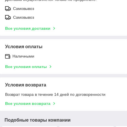
Самовывоз
Самовывоз
Все условия доставки
Условия оплаты
Наличными
Все условия оплаты
Условия возврата
Возврат товара в течение 14 дней по договоренности
Все условия возврата
Подобные товары компании