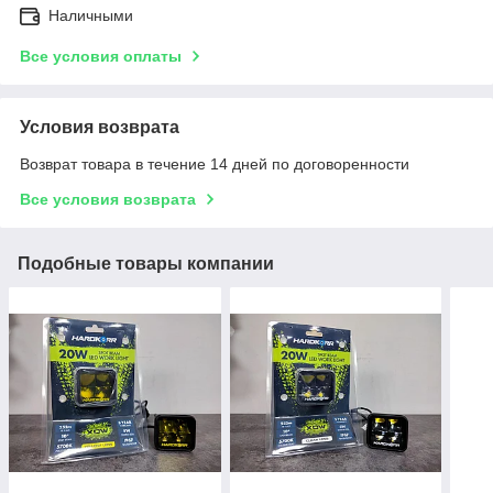
Наличными
Все условия оплаты
Условия возврата
Возврат товара в течение 14 дней по договоренности
Все условия возврата
Подобные товары компании