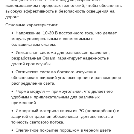
использованием передовых технологий, чтобы обеспечить
высокую эффективность и безопасность освещения на
дороге.
Основные характеристики:
Напряжение: 10-30 В постоянного тока, что делает
модуль универсальным и совместимым с
большинством систем.
Уникальная система для равновесия давления,
разработанная Osram, гарантирует надежность и
долгий срок службы.
Оптическая система бокового излучения
обеспечивает широкий угол освещения и равномерное
распределение света.
Форма модуля — прямоугольная, что делает его
удобным и привлекательным для различных
применений.
Импортный материал линзы из PC (поликарбонат) с
защитой от царапин обеспечивает долговечность и
точность светового потока.
Элегантное покрытие порошком в черном цвете