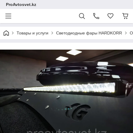
ProAvtosvet.kz
Товары и услуги
Светодиодные фары HARDKORR
O