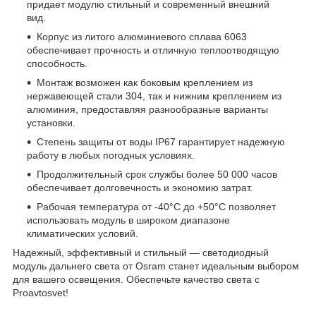
придает модулю стильный и современный внешний
вид.
Корпус из литого алюминиевого сплава 6063
обеспечивает прочность и отличную теплоотводящую
способность.
Монтаж возможен как боковым креплением из
нержавеющей стали 304, так и нижним креплением из
алюминия, предоставляя разнообразные варианты
установки.
Степень защиты от воды IP67 гарантирует надежную
работу в любых погодных условиях.
Продолжительный срок службы более 50 000 часов
обеспечивает долговечность и экономию затрат.
Рабочая температура от -40°C до +50°C позволяет
использовать модуль в широком диапазоне
климатических условий.
Надежный, эффективный и стильный — светодиодный
модуль дальнего света от Osram станет идеальным выбором
для вашего освещения. Обеспечьте качество света с
Proavtosvet!