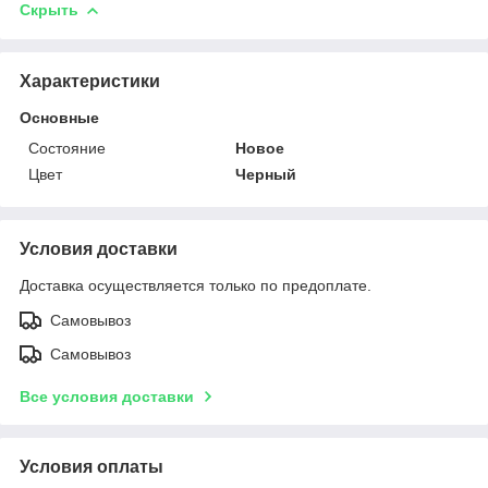
Скрыть
Характеристики
Основные
Состояние
Новое
Цвет
Черный
Условия доставки
Доставка осуществляется только по предоплате.
Самовывоз
Самовывоз
Все условия доставки
Условия оплаты