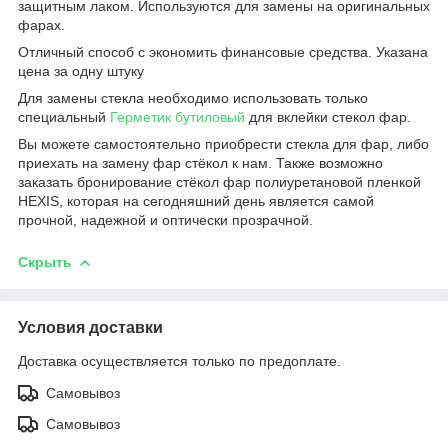
защитным лаком. Используются для замены на оригинальных
фарах.
Отличный способ с экономить финансовые средства. Указана
цена за одну штуку
Для замены стекла необходимо использовать только
специальный
Герметик бутиловый
для вклейки стекол фар.
Вы можете самостоятельно приобрести стекла для фар, либо
приехать на замену фар стёкол к нам. Также возможно
заказать бронирование стёкол фар полиуретановой пленкой
HEXIS, которая на сегодняшний день является самой
прочной, надежной и оптически прозрачной.
Скрыть
Условия доставки
Доставка осуществляется только по предоплате.
Самовывоз
Самовывоз