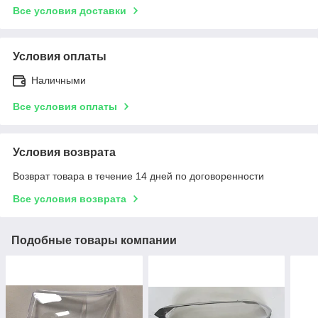
Все условия доставки
Условия оплаты
Наличными
Все условия оплаты
Условия возврата
Возврат товара в течение 14 дней по договоренности
Все условия возврата
Подобные товары компании