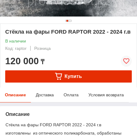
Стёкла на фары FORD RAPTOR 2022 - 2024 г.в
В наличии
Код: raptor
Розница
120 000
₸
Купить
Описание
Доставка
Оплата
Условия возврата
Описание
Стёкла на фары FORD RAPTOR 2022 - 2024 г.в
изготовлены из оптического поликарбоната, обработаны