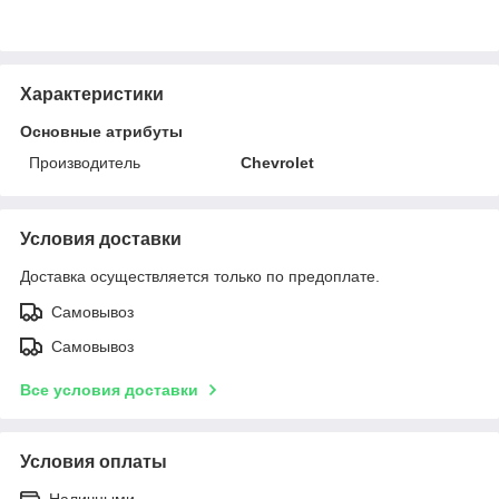
Характеристики
Основные атрибуты
Производитель
Chevrolet
Условия доставки
Доставка осуществляется только по предоплате.
Самовывоз
Самовывоз
Все условия доставки
Условия оплаты
Наличными