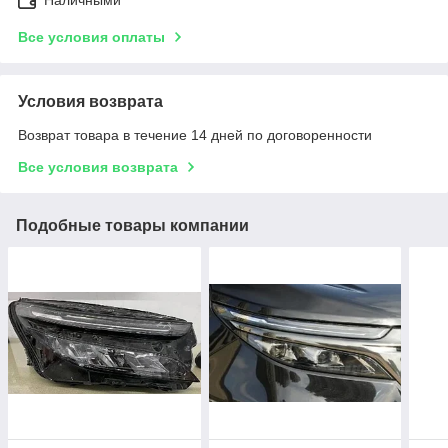
Все условия оплаты
Условия возврата
Возврат товара в течение 14 дней по договоренности
Все условия возврата
Подобные товары компании