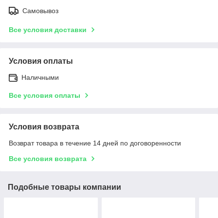
Самовывоз
Все условия доставки
Условия оплаты
Наличными
Все условия оплаты
Условия возврата
Возврат товара в течение 14 дней по договоренности
Все условия возврата
Подобные товары компании