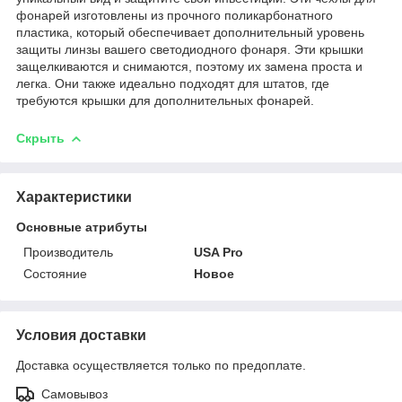
фонарей изготовлены из прочного поликарбонатного
пластика, который обеспечивает дополнительный уровень
защиты линзы вашего светодиодного фонаря. Эти крышки
защелкиваются и снимаются, поэтому их замена проста и
легка. Они также идеально подходят для штатов, где
требуются крышки для дополнительных фонарей.
Скрыть
Характеристики
Основные атрибуты
Производитель
USA Pro
Состояние
Новое
Условия доставки
Доставка осуществляется только по предоплате.
Самовывоз