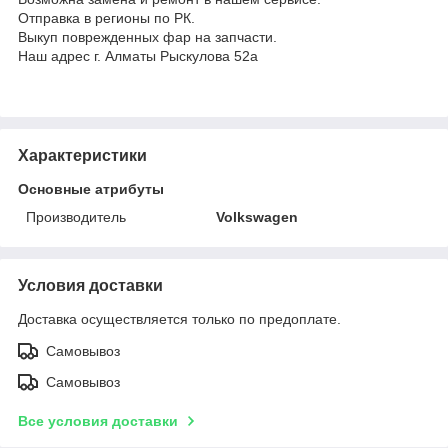
Отправка в регионы по РК.
Выкуп поврежденных фар на запчасти.
Наш адрес г. Алматы Рыскулова 52а
Характеристики
Основные атрибуты
Производитель
Volkswagen
Условия доставки
Доставка осуществляется только по предоплате.
Самовывоз
Самовывоз
Все условия доставки