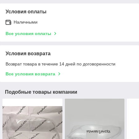
Условия оплаты
Наличными
Все условия оплаты
Условия возврата
Возврат товара в течение 14 дней по договоренности
Все условия возврата
Подобные товары компании