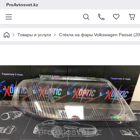
ProAvtosvet.kz
Товары и услуги
Стёкла на фары Volkswagen Passat (2