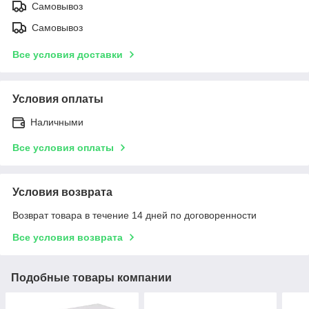
Самовывоз
Самовывоз
Все условия доставки
Условия оплаты
Наличными
Все условия оплаты
Условия возврата
Возврат товара в течение 14 дней по договоренности
Все условия возврата
Подобные товары компании