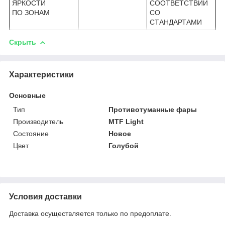
ЯРКОСТИ
СООТВЕТСТВИИ
ПО ЗОНАМ
СО
СТАНДАРТАМИ
Скрыть
Характеристики
Основные
Тип
Противотуманные фары
Производитель
MTF Light
Состояние
Новое
Цвет
Голубой
Условия доставки
Доставка осуществляется только по предоплате.