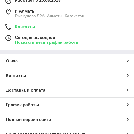
Работает с 10.08.2018
г. Алматы
Рыскулова 52А, Алматы, Казахстан
Контакты
Сегодня выходной
Показать весь график работы
О нас
Контакты
Доставка и оплата
График работы
Полная версия сайта