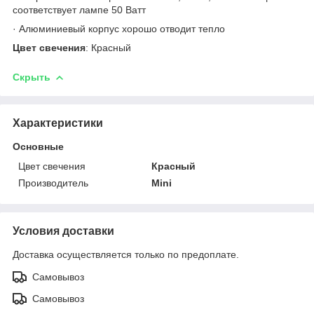
соответствует лампе 50 Ватт
· Алюминиевый корпус хорошо отводит тепло
Цвет свечения
: Красный
Скрыть
Характеристики
Основные
Цвет свечения
Красный
Производитель
Mini
Условия доставки
Доставка осуществляется только по предоплате.
Самовывоз
Самовывоз