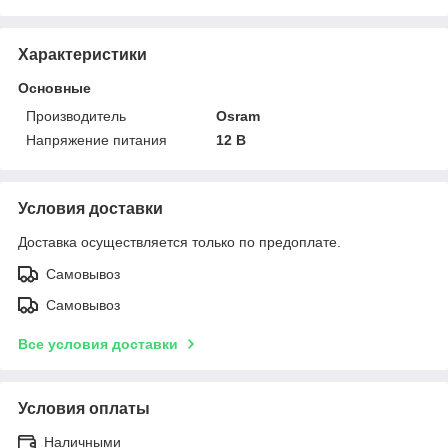
Характеристики
Основные
Производитель
Osram
Напряжение питания
12 В
Условия доставки
Доставка осуществляется только по предоплате.
Самовывоз
Самовывоз
Все условия доставки
Условия оплаты
Наличными