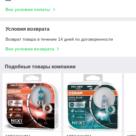
Все условия оплаты
Условия возврата
Возврат товара в течение 14 дней по договоренности
Все условия возврата
Подобные товары компании