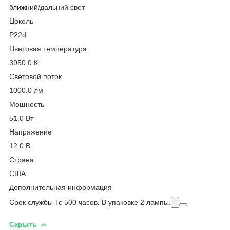
ближний/дальний свет
Цоколь
P22d
Цветовая температура
3950.0 К
Световой поток
1000.0 лм
Мощность
51.0 Вт
Напряжение
12.0 В
Страна
США
Дополнительная информация
Срок службы Tc 500 часов. В упаковке 2 лампы.
Скрыть