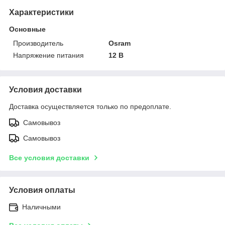
Характеристики
Основные
Производитель
Osram
Напряжение питания
12 В
Условия доставки
Доставка осуществляется только по предоплате.
Самовывоз
Самовывоз
Все условия доставки
Условия оплаты
Наличными