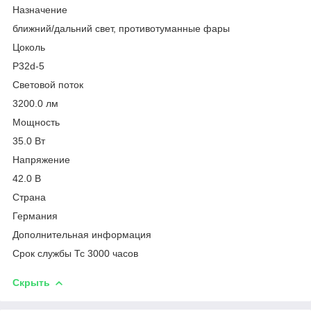
Назначение
ближний/дальний свет, противотуманные фары
Цоколь
P32d-5
Световой поток
3200.0 лм
Мощность
35.0 Вт
Напряжение
42.0 В
Страна
Германия
Дополнительная информация
Срок службы Тс 3000 часов
Скрыть