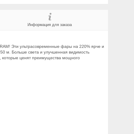
Информация для заказа
RAM! Эти ультрасовременные фары на 220% ярче и
50 м. Больше света и улучшенная видимость
й, которые ценят преимущества мощного