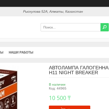
Рыскулова 52А, Алматы, Казахстан
ТЫ
НАШИ РАБОТЫ
АВТОЛАМПА ГАЛОГЕННАЯ
H11 NIGHT BREAKER
В наличии
Код:
44965
10 500 ₸