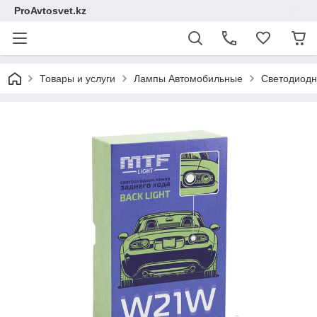
ProAvtosvet.kz
Товары и услуги
Лампы Автомобильные
Светодиодн