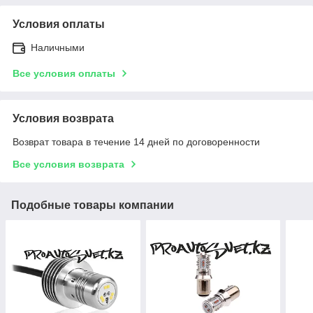
Условия оплаты
Наличными
Все условия оплаты
Условия возврата
Возврат товара в течение 14 дней по договоренности
Все условия возврата
Подобные товары компании