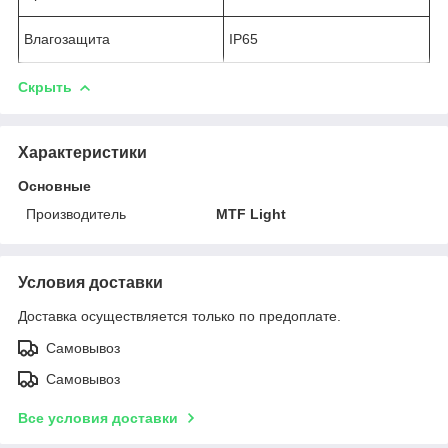
Влагозащита
IP65
Скрыть
Характеристики
Основные
Производитель
MTF Light
Условия доставки
Доставка осуществляется только по предоплате.
Самовывоз
Самовывоз
Все условия доставки