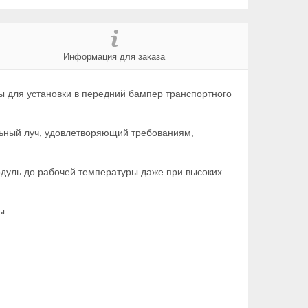
Информация для заказа
 для установки в передний бампер транспортного
ьный луч, удовлетворяющий требованиям,
одуль до рабочей температуры даже при высоких
цы.