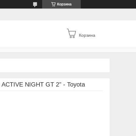
Корзина
Корзина
ACTIVE NIGHT GT 2" - Toyota