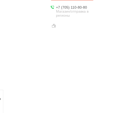
+7 (705) 110-80-80
Магазин/отправка в
регионы