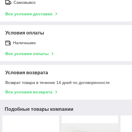
Самовывоз
Все условия доставки
Условия оплаты
Наличными
Все условия оплаты
Условия возврата
Возврат товара в течение 14 дней по договоренности
Все условия возврата
Подобные товары компании