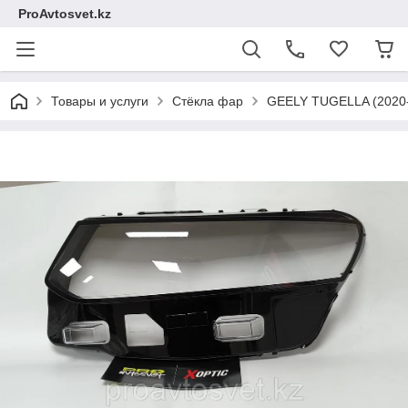
ProAvtosvet.kz
Товары и услуги
Стёкла фар
GEELY TUGELLA (2020-