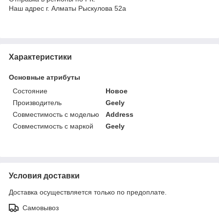
Наш адрес г. Алматы Рыскулова 52а
Характеристики
Основные атрибуты
Состояние
Новое
Производитель
Geely
Совместимость с моделью
Address
Совместимость с маркой
Geely
Условия доставки
Доставка осуществляется только по предоплате.
Самовывоз