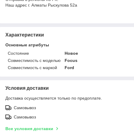
Наш адрес г. Алматы Рыскулова 52а
Характеристики
Основные атрибуты
Состояние
Новое
Совместимость с моделью
Focus
Совместимость с маркой
Ford
Условия доставки
Доставка осуществляется только по предоплате.
Самовывоз
Самовывоз
Все условия доставки