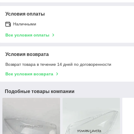
Условия оплаты
Наличными
Все условия оплаты
Условия возврата
Возврат товара в течение 14 дней по договоренности
Все условия возврата
Подобные товары компании