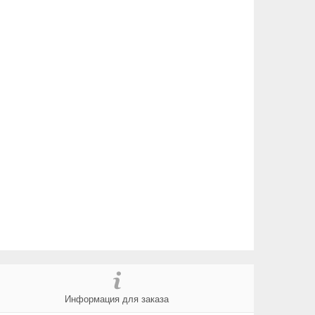
Информация для заказа