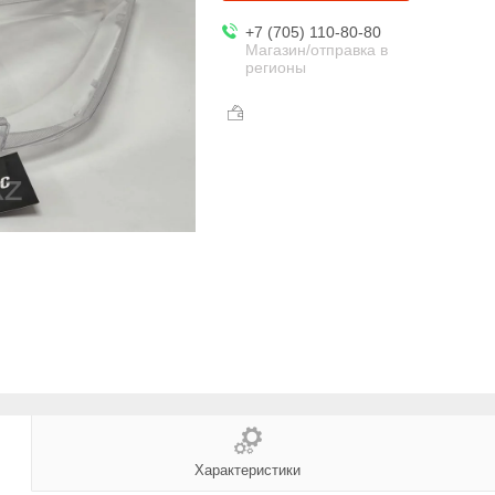
+7 (705) 110-80-80
Магазин/отправка в
регионы
Характеристики