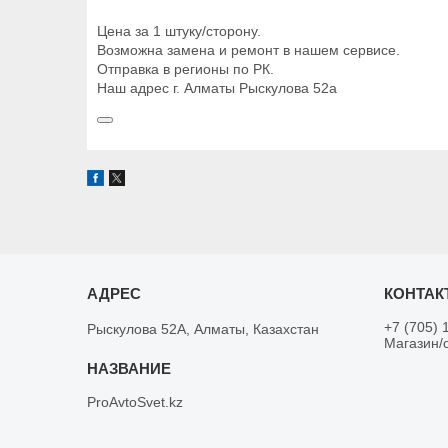
Цена за 1 штуку/сторону.
Возможна замена и ремонт в нашем сервисе.
Отправка в регионы по РК.
Наш адрес г. Алматы Рыскулова 52а
+7 (705) 
Рыскулова 52А, Алматы, Казахстан
Магазин/
ProAvtoSvet.kz