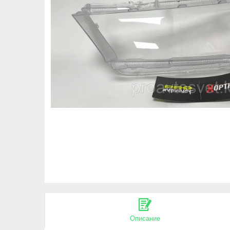
Описание