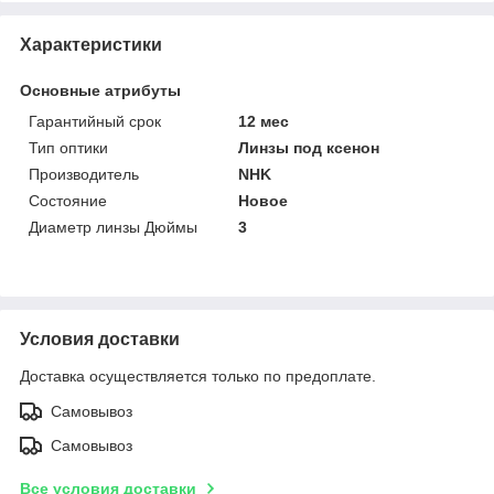
Характеристики
Основные атрибуты
Гарантийный срок
12 мес
Тип оптики
Линзы под ксенон
Производитель
NHK
Состояние
Новое
Диаметр линзы Дюймы
3
Условия доставки
Доставка осуществляется только по предоплате.
Самовывоз
Самовывоз
Все условия доставки