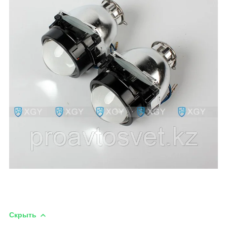
Скрыть