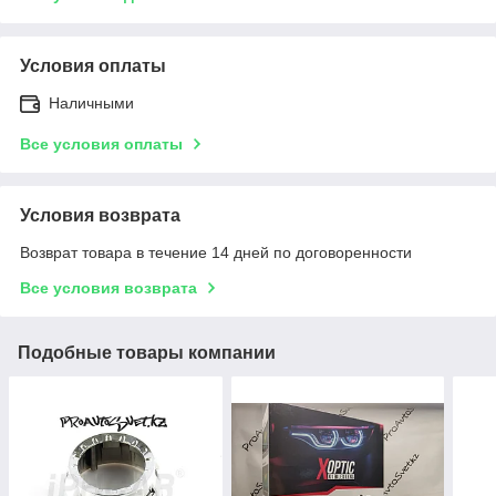
Условия оплаты
Наличными
Все условия оплаты
Условия возврата
Возврат товара в течение 14 дней по договоренности
Все условия возврата
Подобные товары компании