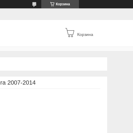
Корзина
Корзина
ra 2007-2014