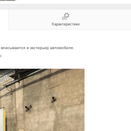
Характеристики
вписывается в экстерьер автомобиля.
o