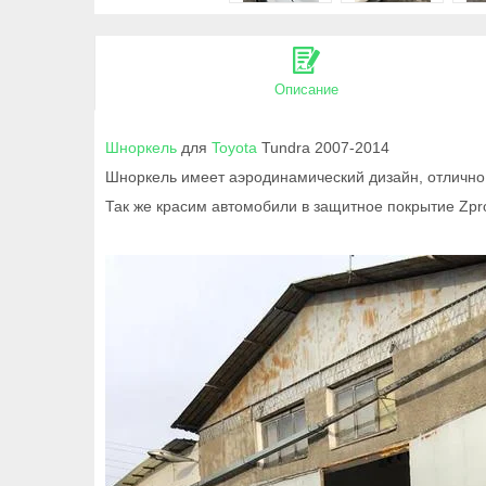
Описание
Шноркель
для
Toyota
Tundra 2007-2014
Шноркель имеет аэродинамический дизайн, отлично 
Так же красим автомобили в защитное покрытие Zpr