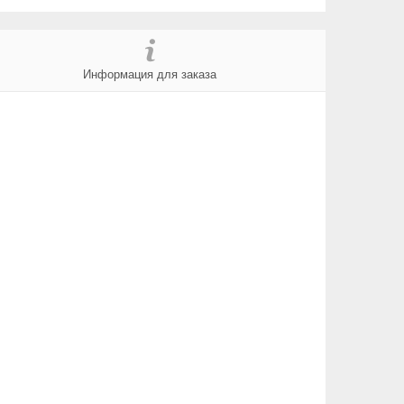
Информация для заказа