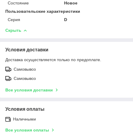
Состояние
Новое
Пользовательские характеристики
Серия
D
Скрыть
Условия доставки
Доставка осуществляется только по предоплате.
Самовывоз
Самовывоз
Все условия доставки
Условия оплаты
Наличными
Все условия оплаты