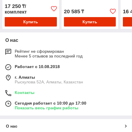
17 250
₸/
20 585
16 
₸
комплект
Купить
Купить
О нас
Рейтинг не сформирован
Менее 5 отзывов за последний год
Работает с 10.08.2018
г. Алматы
Рыскулова 52А, Алматы, Казахстан
Контакты
Сегодня работает с 10:00 до 17:00
Показать весь график работы
О нас