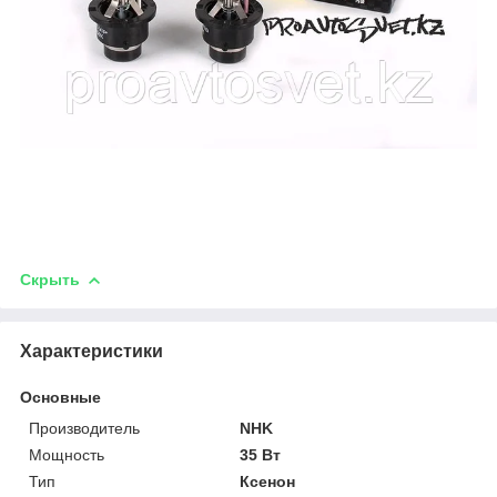
Скрыть
Характеристики
Основные
Производитель
NHK
Мощность
35 Вт
Тип
Ксенон