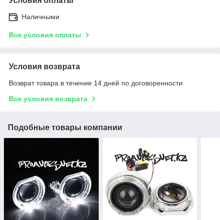
Условия оплаты
Наличными
Все условия оплаты
Условия возврата
Возврат товара в течение 14 дней по договоренности
Все условия возврата
Подобные товары компании