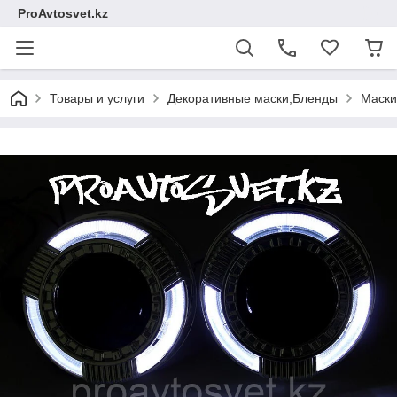
ProAvtosvet.kz
Товары и услуги
Декоративные маски,Бленды
Маски