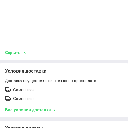
Скрыть
Условия доставки
Доставка осуществляется только по предоплате.
Самовывоз
Самовывоз
Все условия доставки