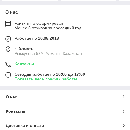
О нас
Рейтинг не сформирован
Менее 5 отзывов за последний год
Работает с 10.08.2018
г. Алматы
Рыскулова 52А, Алматы, Казахстан
Контакты
Сегодня работает с 10:00 до 17:00
Показать весь график работы
О нас
Контакты
Доставка и оплата