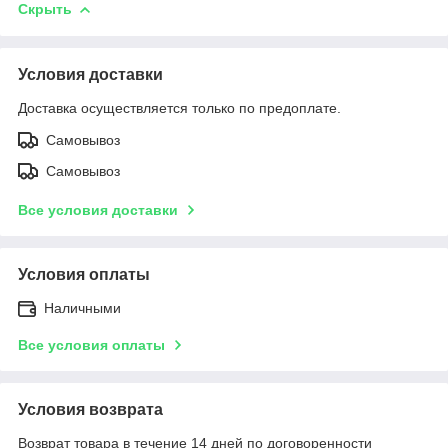
Скрыть
Условия доставки
Доставка осуществляется только по предоплате.
Самовывоз
Самовывоз
Все условия доставки
Условия оплаты
Наличными
Все условия оплаты
Условия возврата
Возврат товара в течение 14 дней по договоренности