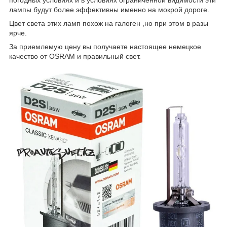
лампы будут более эффективны именно на мокрой дороге.
Цвет света этих ламп похож на галоген ,но при этом в разы
ярче.
За приемлемую цену вы получаете настоящее немецкое
качество от OSRAM и правильный свет.