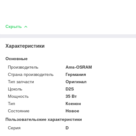
Скрыть
Характеристики
Основные
Производитель
Ams-OSRAM
Страна производитель
Германия
Тип запчасти
Оригинал
Цоколь
D2S
Мощность
35 Вт
Тип
Ксенон
Состояние
Новое
Пользовательские характеристики
Серия
D