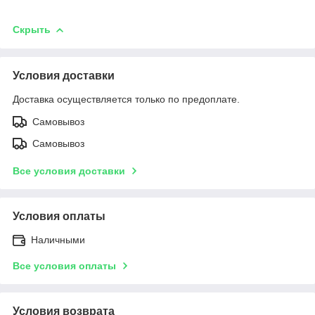
Скрыть
Условия доставки
Доставка осуществляется только по предоплате.
Самовывоз
Самовывоз
Все условия доставки
Условия оплаты
Наличными
Все условия оплаты
Условия возврата