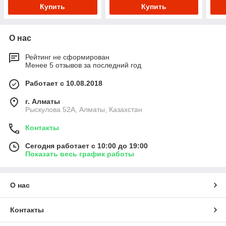
Купить
Купить
О нас
Рейтинг не сформирован
Менее 5 отзывов за последний год
Работает с 10.08.2018
г. Алматы
Рыскулова 52А, Алматы, Казахстан
Контакты
Сегодня работает с 10:00 до 19:00
Показать весь график работы
О нас
Контакты