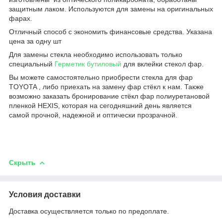
защитным лаком. Используются для замены на оригинальных
фарах.
Отличный способ с экономить финансовые средства. Указана
цена за одну шт
Для замены стекла необходимо использовать только
специальный
Герметик бутиловый
для вклейки стекол фар.
Вы можете самостоятельно приобрести стекла для фар
TOYOTA , либо приехать на замену фар стёкл к нам. Также
возможно заказать бронирование стёкл фар полиуретановой
пленкой HEXIS, которая на сегодняшний день является
самой прочной, надежной и оптически прозрачной.
Скрыть
Условия доставки
Доставка осуществляется только по предоплате.