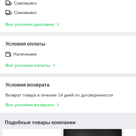
Самовывоз
Самовывоз
Все условия доставки
Условия оплаты
Наличными
Все условия оплаты
Условия возврата
Возврат товара в течение 14 дней по договоренности
Все условия возврата
Подобные товары компании