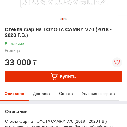
Стёкла фар на TOYOTA CAMRY V70 (2018 -
2020 Г.В.)
В наличии
Розница
33 000
₸
Купить
Описание
Доставка
Оплата
Условия возврата
Описание
Стёкла фар на TOYOTA CAMRY V70 (2018 - 2020 Г.В.)
изготовлены из оптического поликарбоната, обработаны