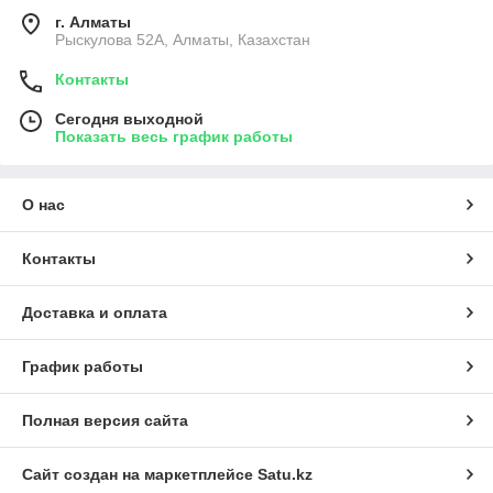
г. Алматы
Рыскулова 52А, Алматы, Казахстан
Контакты
Сегодня выходной
Показать весь график работы
О нас
Контакты
Доставка и оплата
График работы
Полная версия сайта
Сайт создан на маркетплейсе
Satu.kz