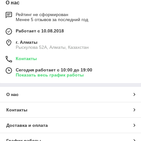
О нас
Рейтинг не сформирован
Менее 5 отзывов за последний год
Работает с 10.08.2018
г. Алматы
Рыскулова 52А, Алматы, Казахстан
Контакты
Сегодня работает с 10:00 до 19:00
Показать весь график работы
О нас
Контакты
Доставка и оплата
График работы