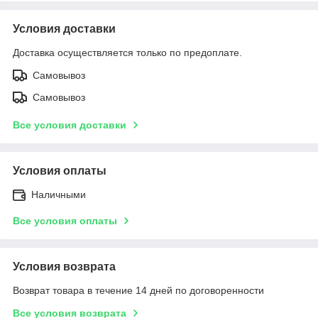
Условия доставки
Доставка осуществляется только по предоплате.
Самовывоз
Самовывоз
Все условия доставки
Условия оплаты
Наличными
Все условия оплаты
Условия возврата
Возврат товара в течение 14 дней по договоренности
Все условия возврата