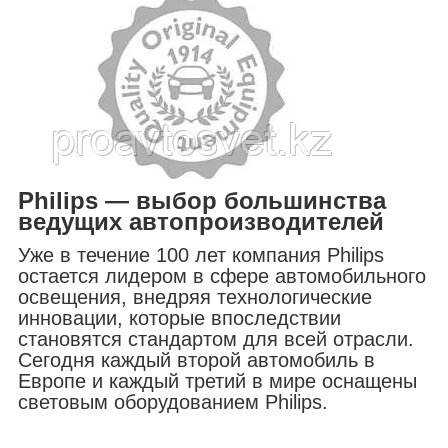
Philips — выбор большинства
ведущих автопроизводителей
Уже в течение 100 лет компания Philips
остается лидером в сфере автомобильного
освещения, внедряя технологические
инновации, которые впоследствии
становятся стандартом для всей отрасли.
Сегодня каждый второй автомобиль в
Европе и каждый третий в мире оснащены
световым оборудованием Philips.