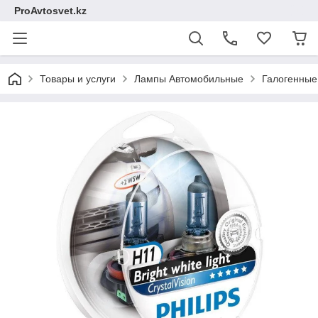
ProAvtosvet.kz
Товары и услуги
Лампы Автомобильные
Галогенные