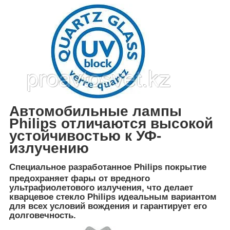
Автомобильные лампы
Philips отличаются высокой
устойчивостью к УФ-
излучению
Специальное разработанное Philips покрытие
пре
дохраняет фары от вредного
ультрафиолетового излучения, что делает
кварцевое стекло Philips идеальным вариантом
для всех условий вождения и гарантирует его
долговечность.