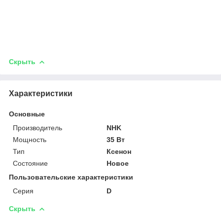
Скрыть
Характеристики
Основные
Производитель
NHK
Мощность
35 Вт
Тип
Ксенон
Состояние
Новое
Пользовательские характеристики
Серия
D
Скрыть