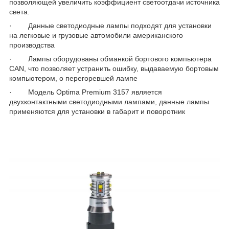
позволяющей увеличить коэффициент светоотдачи источника
света.
· Данные светодиодные лампы подходят для установки
на легковые и грузовые автомобили американского
производства
· Лампы оборудованы обманкой бортового компьютера
CAN, что позволяет устранить ошибку, выдаваемую бортовым
компьютером, о перегоревшей лампе
· Модель Optima Premium 3157 является
двухконтактными светодиодными лампами, данные лампы
применяются для установки в габарит и поворотник