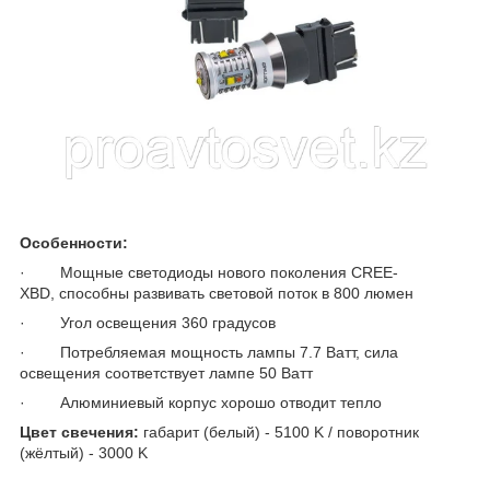
Особенности:
· Мощные светодиоды нового поколения CREE-
XBD, способны развивать световой поток в 800 люмен
· Угол освещения 360 градусов
· Потребляемая мощность лампы 7.7 Ватт, сила
освещения соответствует лампе 50 Ватт
· Алюминиевый корпус хорошо отводит тепло
Цвет свечения:
габарит (белый) - 5100 K / поворотник
(жёлтый) - 3000 K