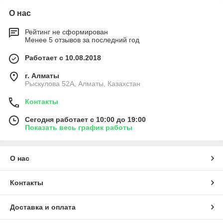
О нас
Рейтинг не сформирован
Менее 5 отзывов за последний год
Работает с 10.08.2018
г. Алматы
Рыскулова 52А, Алматы, Казахстан
Контакты
Сегодня работает с 10:00 до 19:00
Показать весь график работы
О нас
Контакты
Доставка и оплата