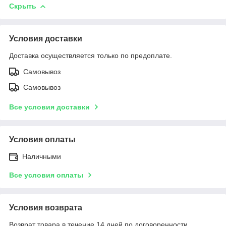
Скрыть
Условия доставки
Доставка осуществляется только по предоплате.
Самовывоз
Самовывоз
Все условия доставки
Условия оплаты
Наличными
Все условия оплаты
Условия возврата
Возврат товара в течение 14 дней по договоренности