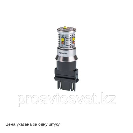
Цена указана за одну штуку.