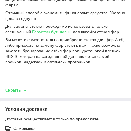
фарах.
Отличный способ с экономить финансовые средства. Указана
цена за одну шт
Для замены стекла необходимо использовать только
специальный
Герметик бутиловый
для вклейки стекол фар.
Вы можете самостоятельно приобрести стекла для фар Audi,
либо приехать на замену фар стёкл к нам. Также возможно
заказать бронирование стёкл фар полиуретановой пленкой
HEXIS, которая на сегодняшний день является самой
прочной, надежной и оптически прозрачной.
Скрыть
Условия доставки
Доставка осуществляется только по предоплате.
Самовывоз