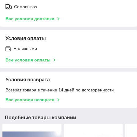
Самовывоз
Все условия доставки
Условия оплаты
Наличными
Все условия оплаты
Условия возврата
Возврат товара в течение 14 дней по договоренности
Все условия возврата
Подобные товары компании