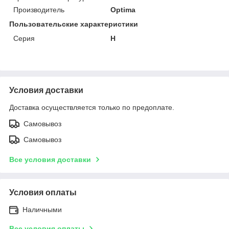
Производитель
Optima
Пользовательские характеристики
Серия
Н
Условия доставки
Доставка осуществляется только по предоплате.
Самовывоз
Самовывоз
Все условия доставки
Условия оплаты
Наличными
Все условия оплаты