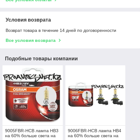
Условия возврата
Возврат товара в течение 14 дней по договоренности
Все условия возврата
Подобные товары компании
9005FBR-HCB лампа HB3
9006FBR-HCB лампа HB4
на 60% больше света на
на 60% больше света на