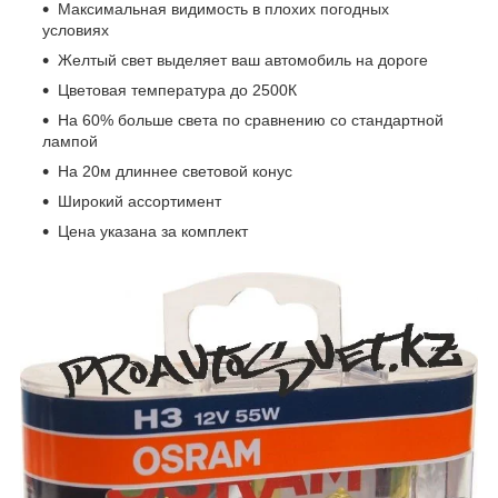
Максимальная видимость в плохих погодных
условиях
Желтый свет выделяет ваш автомобиль на дороге
Цветовая температура до 2500К
На 60% больше света по сравнению со стандартной
лампой
На 20м длиннее световой конус
Широкий ассортимент
Цена указана за комплект