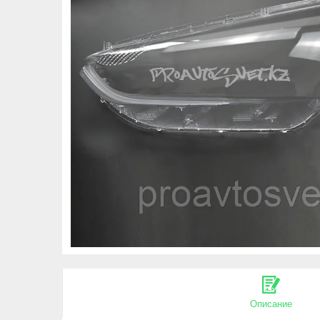
Описание