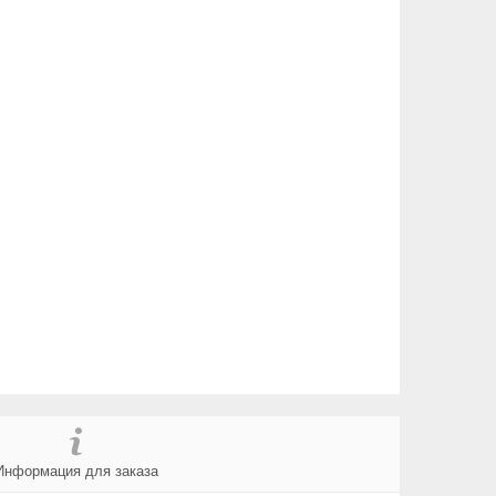
Информация для заказа