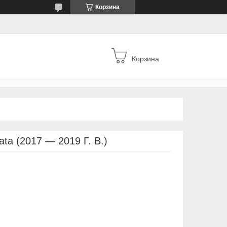
Корзина
Корзина
a (2017 — 2019 Г. В.)