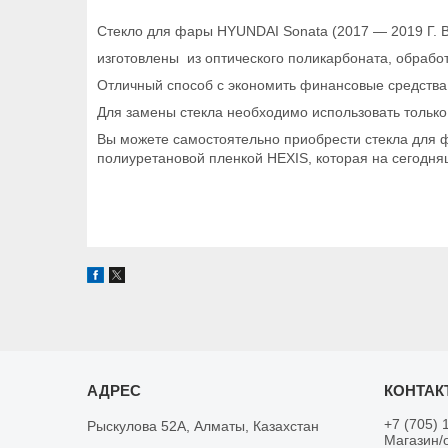
Стекло для фары HYUNDAI Sonata (2017 — 2019 Г. В
изготовлены из оптического поликарбоната, обраб
Отличный способ с экономить финансовые средства.
Для замены стекла необходимо использовать толь
Вы можете самостоятельно приобрести стекла для ф
полиуретановой пленкой HEXIS, которая на сегодня
+7 (705) 
Рыскулова 52А, Алматы, Казахстан
Магазин/