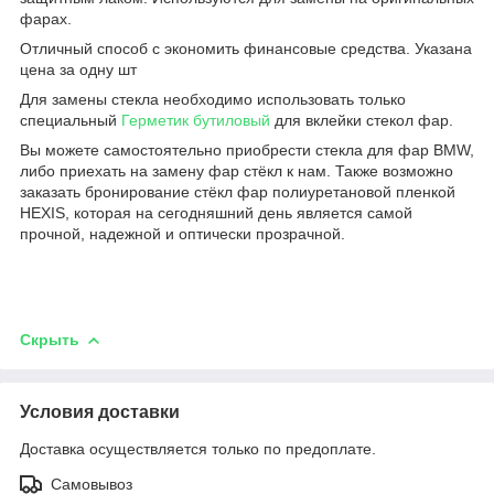
фарах.
Отличный способ с экономить финансовые средства. Указана
цена за одну шт
Для замены стекла необходимо использовать только
специальный
Герметик бутиловый
для вклейки стекол фар.
Вы можете самостоятельно приобрести стекла для фар BMW,
либо приехать на замену фар стёкл к нам. Также возможно
заказать бронирование стёкл фар полиуретановой пленкой
HEXIS, которая на сегодняшний день является самой
прочной, надежной и оптически прозрачной.
Скрыть
Условия доставки
Доставка осуществляется только по предоплате.
Самовывоз