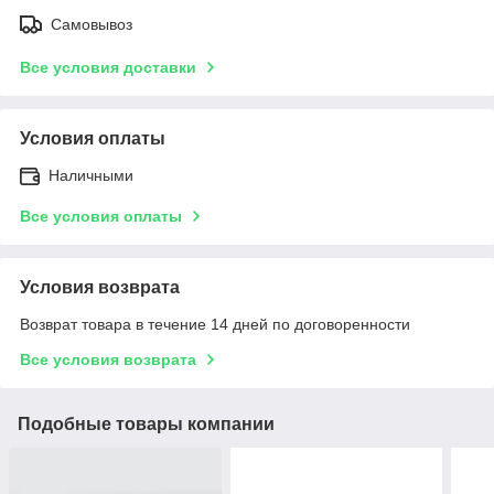
Самовывоз
Все условия доставки
Условия оплаты
Наличными
Все условия оплаты
Условия возврата
Возврат товара в течение 14 дней по договоренности
Все условия возврата
Подобные товары компании