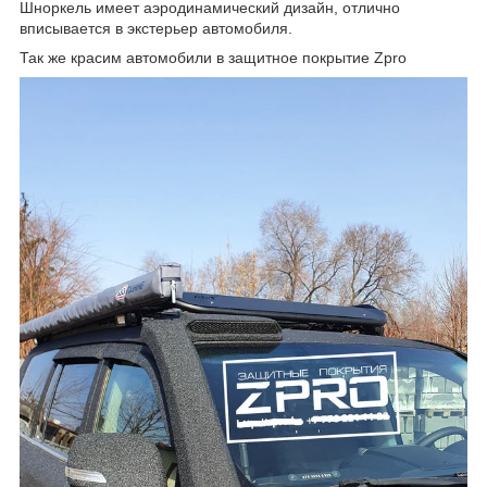
Шноркель имеет аэродинамический дизайн, отлично
вписывается в экстерьер автомобиля.
Так же красим автомобили в защитное покрытие Zpro