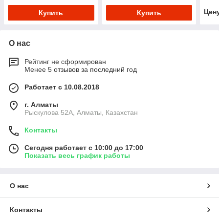
Цен
Купить
Купить
О нас
Рейтинг не сформирован
Менее 5 отзывов за последний год
Работает с 10.08.2018
г. Алматы
Рыскулова 52А, Алматы, Казахстан
Контакты
Сегодня работает с 10:00 до 17:00
Показать весь график работы
О нас
Контакты