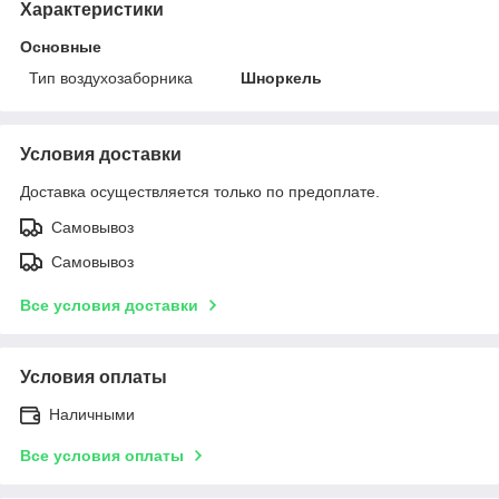
Характеристики
Основные
Тип воздухозаборника
Шноркель
Условия доставки
Доставка осуществляется только по предоплате.
Самовывоз
Самовывоз
Все условия доставки
Условия оплаты
Наличными
Все условия оплаты