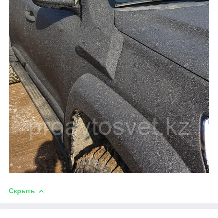
Скрыть