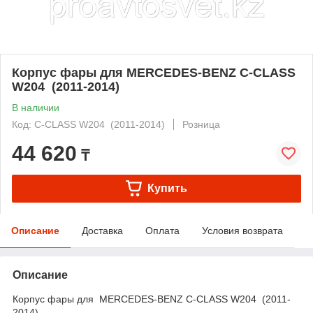
Корпус фары для MERCEDES-BENZ C-CLASS
W204 (2011-2014)
В наличии
Код: C-CLASS W204 (2011-2014)
Розница
44 620
₸
Купить
Описание
Доставка
Оплата
Условия возврата
Описание
Корпус фары для MERCEDES-BENZ C-CLASS W204 (2011-
2014)