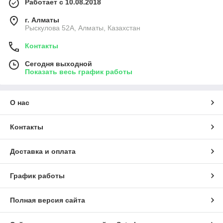
Работает с 10.08.2018
г. Алматы
Рыскулова 52А, Алматы, Казахстан
Контакты
Сегодня выходной
Показать весь график работы
О нас
Контакты
Доставка и оплата
График работы
Полная версия сайта