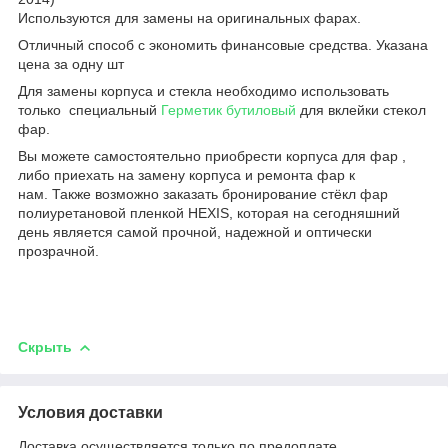
Используются для замены на оригинальных фарах.
Отличный способ с экономить финансовые средства. Указана
цена за одну шт
Для замены корпуса и стекла необходимо использовать
только специальный
Герметик бутиловый
для вклейки стекол
фар.
Вы можете самостоятельно приобрести корпуса для фар ,
либо приехать на замену корпуса и ремонта фар к
нам. Также возможно заказать бронирование стёкл фар
полиуретановой пленкой HEXIS, которая на сегодняшний
день является самой прочной, надежной и оптически
прозрачной.
Скрыть
Условия доставки
Доставка осуществляется только по предоплате.