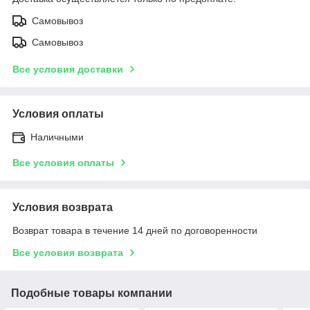
Самовывоз
Самовывоз
Все условия доставки
Условия оплаты
Наличными
Все условия оплаты
Условия возврата
Возврат товара в течение 14 дней по договоренности
Все условия возврата
Подобные товары компании