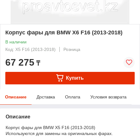
Корпус фары для BMW X6 F16 (2013-2018)
В наличии
Код: X5 F16 (2013-2018)
Розница
67 275
₸
Купить
Описание
Доставка
Оплата
Условия возврата
Описание
Корпус фары для BMW X5 F16 (2013-2018)
Используются для замены на оригинальных фарах.