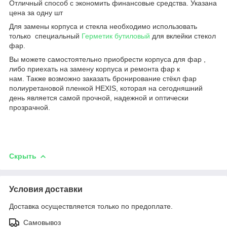
Отличный способ с экономить финансовые средства. Указана
цена за одну шт
Для замены корпуса и стекла необходимо использовать
только специальный
Герметик бутиловый
для вклейки стекол
фар.
Вы можете самостоятельно приобрести корпуса для фар ,
либо приехать на замену корпуса и ремонта фар к
нам. Также возможно заказать бронирование стёкл фар
полиуретановой пленкой HEXIS, которая на сегодняшний
день является самой прочной, надежной и оптически
прозрачной.
Скрыть
Условия доставки
Доставка осуществляется только по предоплате.
Самовывоз