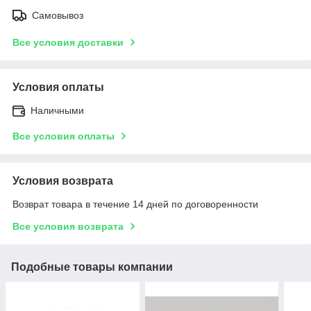
Самовывоз
Все условия доставки
Условия оплаты
Наличными
Все условия оплаты
Условия возврата
Возврат товара в течение 14 дней по договоренности
Все условия возврата
Подобные товары компании