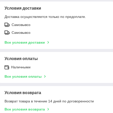
Условия доставки
Доставка осуществляется только по предоплате.
Самовывоз
Самовывоз
Все условия доставки
Условия оплаты
Наличными
Все условия оплаты
Условия возврата
Возврат товара в течение 14 дней по договоренности
Все условия возврата