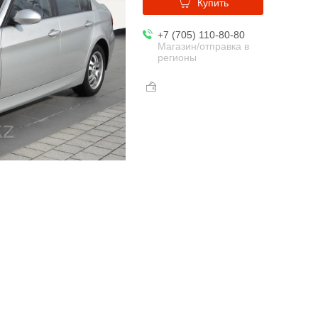
Купить
+7 (705) 110-80-80
Магазин/отправка в
регионы