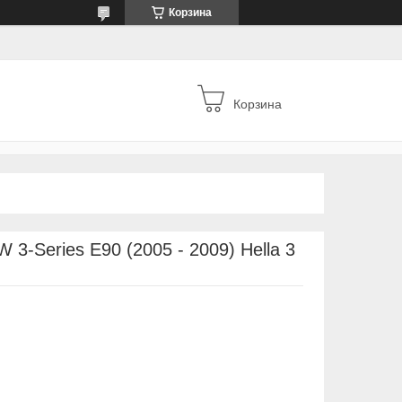
Корзина
Корзина
3-Series Е90 (2005 - 2009) Hella 3