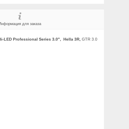
Информация для заказа
LED Professional Series 3.0", Hella 3R,
GTR 3.0