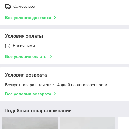
Самовывоз
Все условия доставки
Условия оплаты
Наличными
Все условия оплаты
Условия возврата
Возврат товара в течение 14 дней по договоренности
Все условия возврата
Подобные товары компании