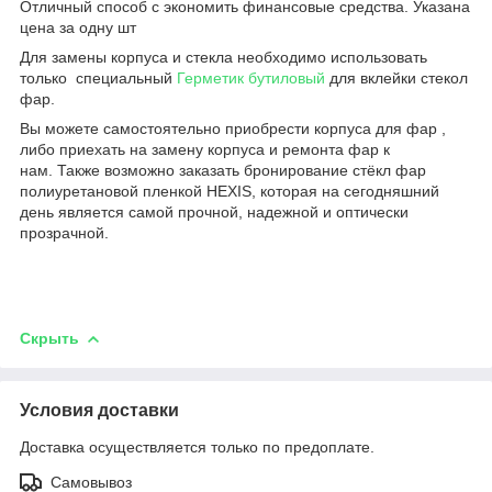
Отличный способ с экономить финансовые средства. Указана
цена за одну шт
Для замены корпуса и стекла необходимо использовать
только специальный
Герметик бутиловый
для вклейки стекол
фар.
Вы можете самостоятельно приобрести корпуса для фар ,
либо приехать на замену корпуса и ремонта фар к
нам. Также возможно заказать бронирование стёкл фар
полиуретановой пленкой HEXIS, которая на сегодняшний
день является самой прочной, надежной и оптически
прозрачной.
Скрыть
Условия доставки
Доставка осуществляется только по предоплате.
Самовывоз