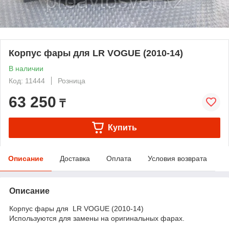
Корпус фары для LR VOGUE (2010-14)
В наличии
Код: 11444
Розница
63 250
₸
Купить
Описание
Доставка
Оплата
Условия возврата
Описание
Корпус фары для LR VOGUE (2010-14)
Используются для замены на оригинальных фарах.