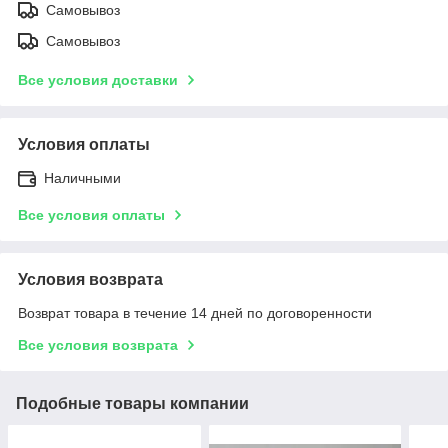
Самовывоз
Самовывоз
Все условия доставки
Условия оплаты
Наличными
Все условия оплаты
Условия возврата
Возврат товара в течение 14 дней по договоренности
Все условия возврата
Подобные товары компании