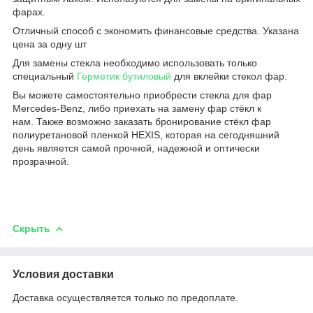
фарах.
Отличный способ с экономить финансовые средства. Указана
цена за одну шт
Для замены стекла необходимо использовать только
специальный
Герметик бутиловый
для вклейки стекол фар.
Вы можете самостоятельно приобрести стекла для фар
Mercedes-Benz, либо приехать на замену фар стёкл к
нам. Также возможно заказать бронирование стёкл фар
полиуретановой пленкой HEXIS, которая на сегодняшний
день является самой прочной, надежной и оптически
прозрачной.
Скрыть
Условия доставки
Доставка осуществляется только по предоплате.